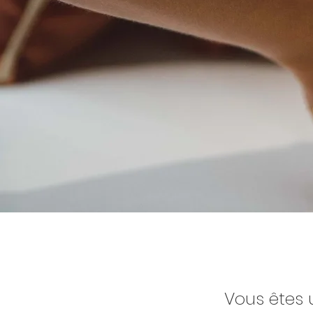
Vous êtes u