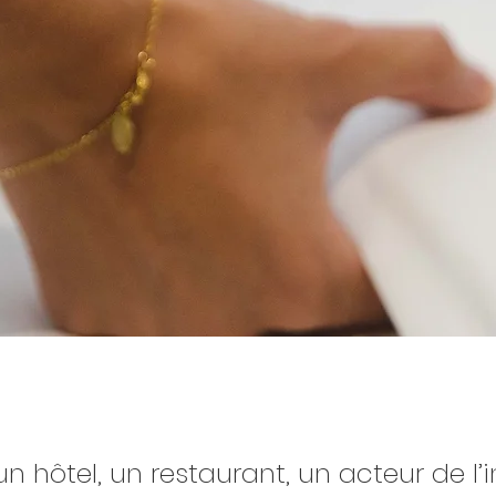
n hôtel, un restaurant, un acteur de l’