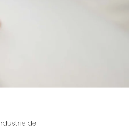
industrie de