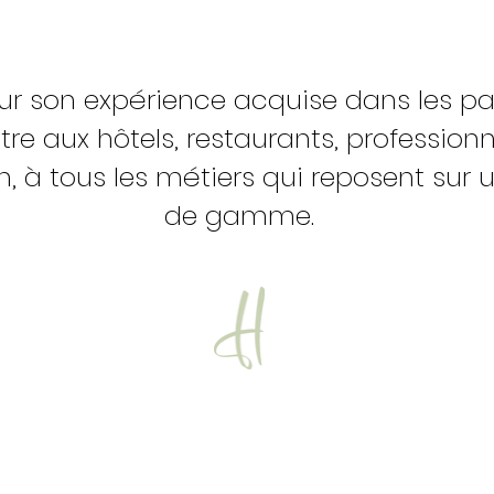
ur son expérience acquise dans les pa
tre aux hôtels, restaurants, profession
on, à tous les métiers qui reposent sur 
de gamme.