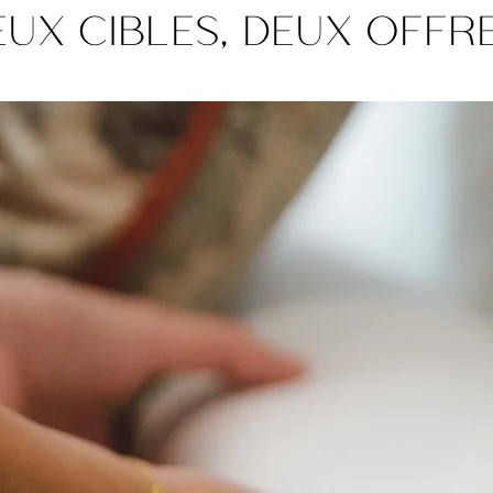
EUX CIBLES, DEUX OFFR