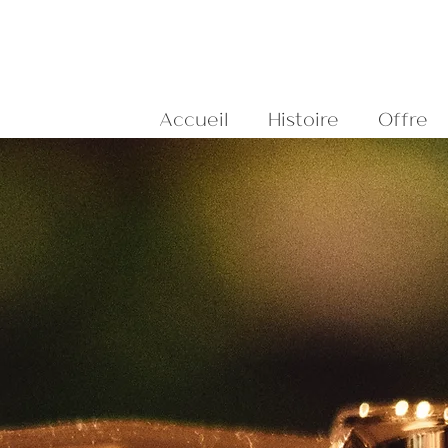
Accueil
Histoire
Offre