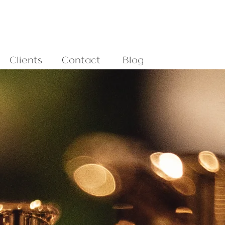
Clients
Contact
Blog